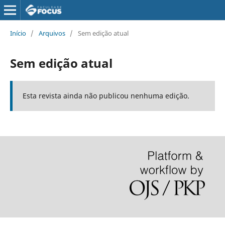
Início
/
Arquivos
/
Sem edição atual
Sem edição atual
Esta revista ainda não publicou nenhuma edição.