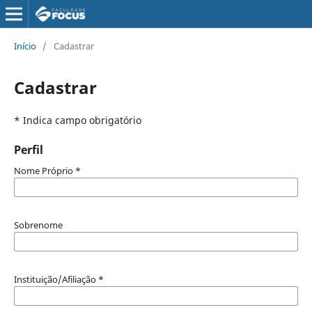
Início
/
Cadastrar
Cadastrar
* Indica campo obrigatório
Perfil
Nome Próprio
*
Sobrenome
Instituição/Afiliação
*